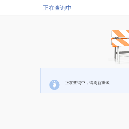
正在查询中
正在查询中，请刷新重试