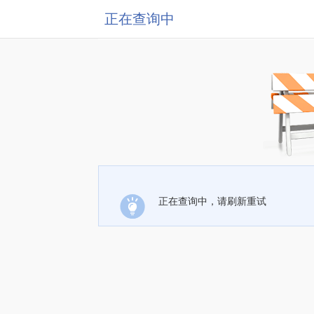
正在查询中
正在查询中，请刷新重试