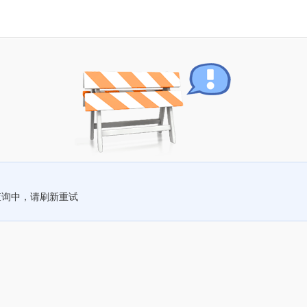
查询中，请刷新重试