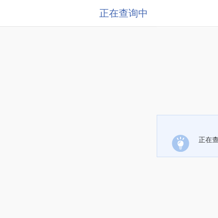
正在查询中
正在