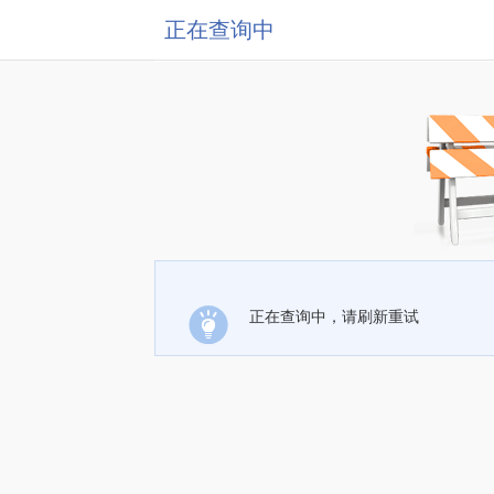
正在查询中
正在查询中，请刷新重试