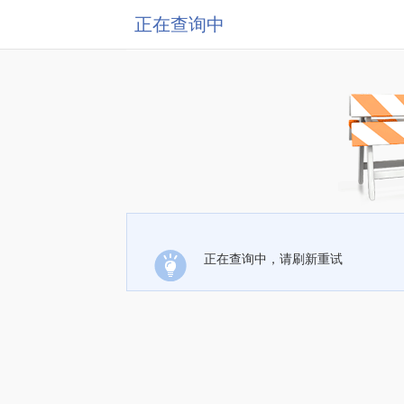
正在查询中
正在查询中，请刷新重试